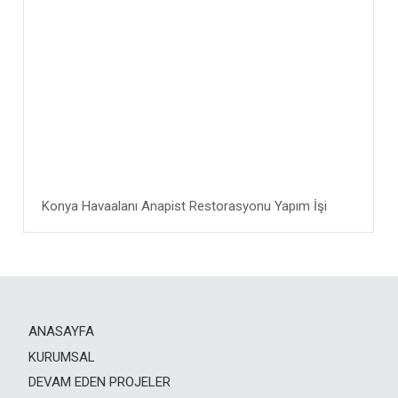
Konya Havaalanı Anapist Restorasyonu Yapım İşi
ANASAYFA
KURUMSAL
DEVAM EDEN PROJELER