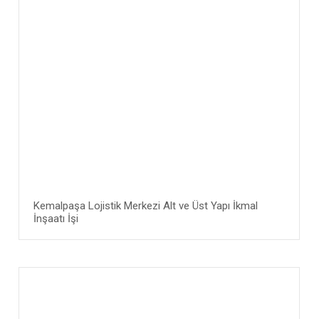
Kemalpaşa Lojistik Merkezi Alt ve Üst Yapı İkmal
İnşaatı İşi