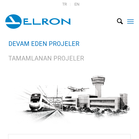
TR
EN
DEVAM EDEN PROJELER
TAMAMLANAN PROJELER