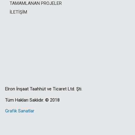
TAMAMLANAN PROJELER
İLETIŞIM
Elron İnşaat Taahhüt ve Ticaret Ltd. Şti.
Tüm Hakları Saklıdır. © 2018
Grafik Sanatlar