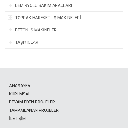
DEMİRYOLU BAKIM ARAÇLARI
TOPRAK HAREKETİ İŞ MAKİNELERİ
BETON İŞ MAKİNELERİ
TAŞIYICLAR
ANASAYFA
KURUMSAL
DEVAM EDEN PROJELER
TAMAMLANAN PROJELER
İLETIŞIM