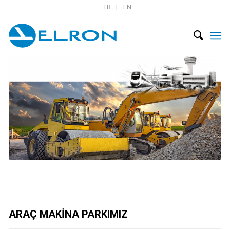
TR
EN
ARAÇ MAKİNA PARKIMIZ