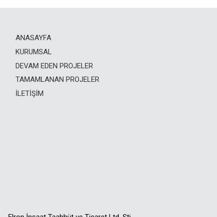
ANASAYFA
KURUMSAL
DEVAM EDEN PROJELER
TAMAMLANAN PROJELER
İLETIŞIM