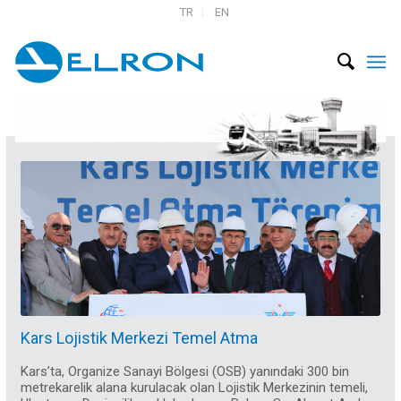
TR
EN
Kars Lojistik Merkezi Temel Atma
Kars’ta, Organize Sanayi Bölgesi (OSB) yanındaki 300 bin
metrekarelik alana kurulacak olan Lojistik Merkezinin temeli,