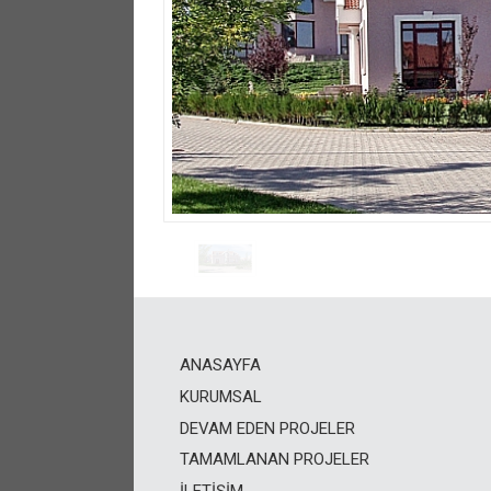
ANASAYFA
KURUMSAL
DEVAM EDEN PROJELER
TAMAMLANAN PROJELER