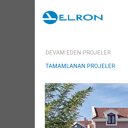
DEVAM EDEN PROJELER
TAMAMLANAN PROJELER